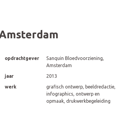
, Amsterdam
opdrachtgever
Sanquin Bloedvoorziening,
Amsterdam
jaar
2013
werk
grafisch ontwerp, beeldredactie,
infographics, ontwerp en
opmaak, drukwerkbegeleiding