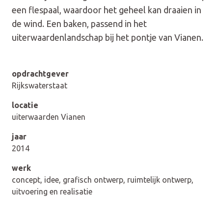
een flespaal, waardoor het geheel kan draaien in
de wind. Een baken, passend in het
uiterwaardenlandschap bij het pontje van Vianen.
opdrachtgever
Rijkswaterstaat
locatie
uiterwaarden Vianen
jaar
2014
werk
concept, idee, grafisch ontwerp, ruimtelijk ontwerp,
uitvoering en realisatie