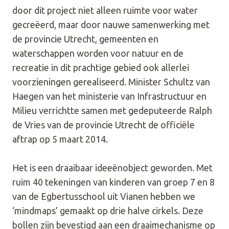
door dit project niet alleen ruimte voor water
gecreëerd, maar door nauwe samenwerking met
de provincie Utrecht, gemeenten en
waterschappen worden voor natuur en de
recreatie in dit prachtige gebied ook allerlei
voorzieningen gerealiseerd. Minister Schultz van
Haegen van het ministerie van Infrastructuur en
Milieu verrichtte samen met gedeputeerde Ralph
de Vries van de provincie Utrecht de officiële
aftrap op 5 maart 2014.
Het is een draaibaar ideeënobject geworden. Met
ruim 40 tekeningen van kinderen van groep 7 en 8
van de Egbertusschool uit Vianen hebben we
‘mindmaps’ gemaakt op drie halve cirkels. Deze
bollen zijn bevestigd aan een draaimechanisme op