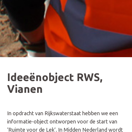
Ideeënobject RWS,
Vianen
In opdracht van Rijkswaterstaat hebben we een
informatie-object ontworpen voor de start van
‘Ruimte voor de Lek’. In Midden Nederland wordt