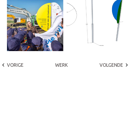
VORIGE
WERK
VOLGENDE